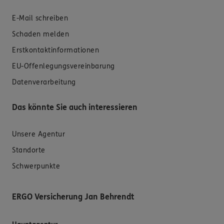
E-Mail schreiben
Schaden melden
Erstkontaktinformationen
EU-Offenlegungsvereinbarung
Datenverarbeitung
Das könnte Sie auch interessieren
Unsere Agentur
Standorte
Schwerpunkte
ERGO Versicherung Jan Behrendt