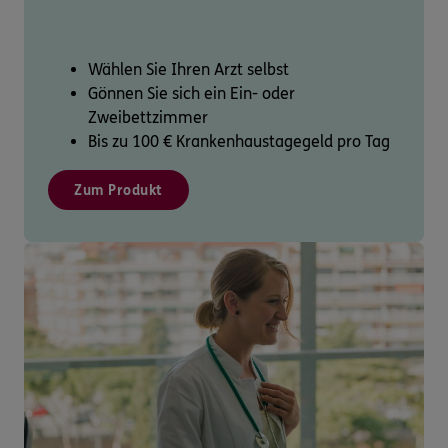
Wählen Sie Ihren Arzt selbst
Gönnen Sie sich ein Ein- oder
Zweibettzimmer
Bis zu 100 € Krankenhaustagegeld pro Tag
Zum Produkt