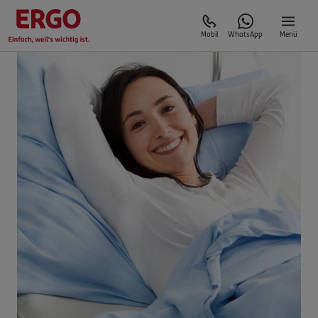
Mobil
WhatsApp
Menü