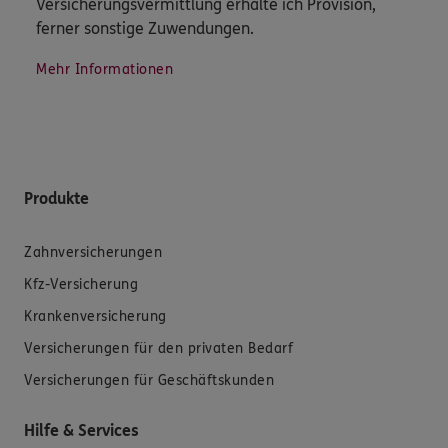
Versicherungsvermittlung erhalte ich Provision,
ferner sonstige Zuwendungen.
Mehr Informationen
Produkte
Zahnversicherungen
Kfz-Versicherung
Krankenversicherung
Versicherungen für den privaten Bedarf
Versicherungen für Geschäftskunden
Hilfe & Services