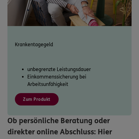
Krankentagegeld
unbegrenzte Leistungsdauer
Einkommenssicherung bei
Arbeitsunfähigkeit
Zum Produkt
Ob persönliche Beratung oder
direkter online Abschluss: Hier