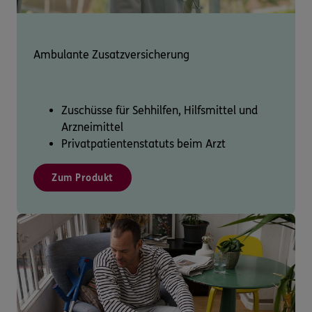
Ambulante Zusatzversicherung
Zuschüsse für Sehhilfen, Hilfsmittel und
Arzneimittel
Privatpatientenstatuts beim Arzt
Zum Produkt