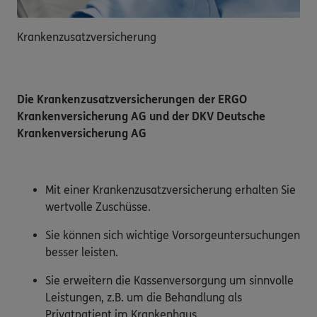
Krankenzusatzversicherung
Die Krankenzusatzversicherungen der ERGO
Krankenversicherung AG und der DKV Deutsche
Krankenversicherung AG
Mit einer Krankenzusatzversicherung erhalten Sie
wertvolle Zuschüsse.
Sie können sich wichtige Vorsorgeuntersuchungen
besser leisten.
Sie erweitern die Kassenversorgung um sinnvolle
Leistungen, z.B. um die Behandlung als
Privatpatient im Krankenhaus.