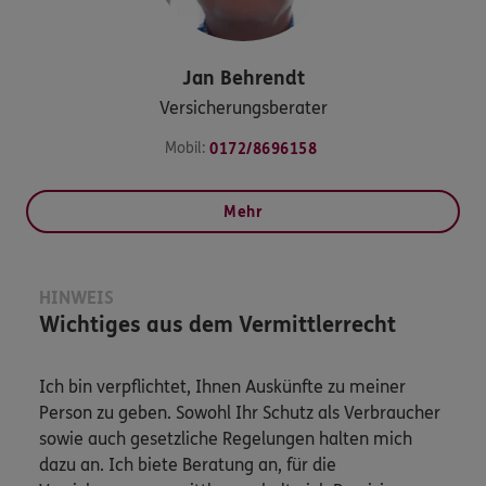
Jan
Behrendt
Versicherungsberater
Mobil:
0172/8696158
Mehr
HINWEIS
Wichtiges aus dem Vermittlerrecht
Ich bin verpflichtet, Ihnen Auskünfte zu meiner
Person zu geben. Sowohl Ihr Schutz als Verbraucher
sowie auch gesetzliche Regelungen halten mich
dazu an. Ich biete Beratung an, für die