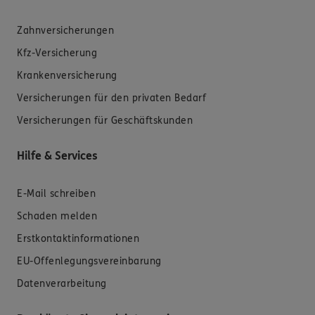
Zahnversicherungen
Kfz-Versicherung
Krankenversicherung
Versicherungen für den privaten Bedarf
Versicherungen für Geschäftskunden
Hilfe & Services
E-Mail schreiben
Schaden melden
Erstkontaktinformationen
EU-Offenlegungsvereinbarung
Datenverarbeitung