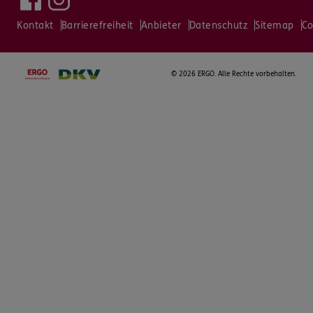
Kontakt
Barrierefreiheit
Anbieter
Datenschutz
Sitemap
Co
©
2026 ERGO. Alle Rechte vorbehalten.