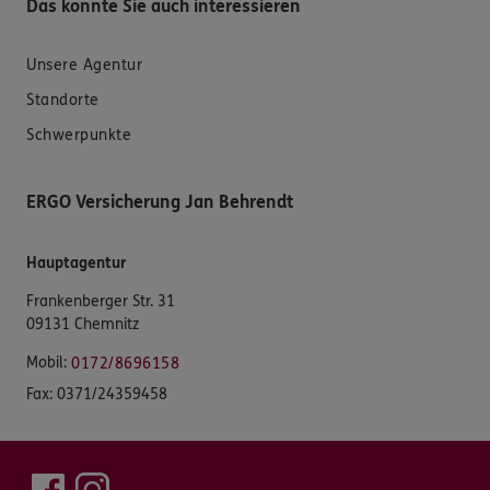
Das könnte Sie auch interessieren
Unsere Agentur
Standorte
Schwerpunkte
ERGO Versicherung Jan Behrendt
Hauptagentur
Frankenberger Str. 31
09131 Chemnitz
Mobil:
0172/8696158
Fax:
0371/24359458