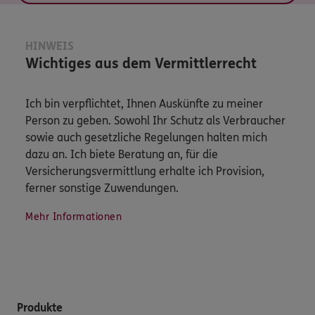
HINWEIS
Wichtiges aus dem Vermittlerrecht
Ich bin verpflichtet, Ihnen Auskünfte zu meiner
Person zu geben. Sowohl Ihr Schutz als Verbraucher
sowie auch gesetzliche Regelungen halten mich
dazu an. Ich biete Beratung an, für die
Versicherungsvermittlung erhalte ich Provision,
ferner sonstige Zuwendungen.
Mehr Informationen
Produkte