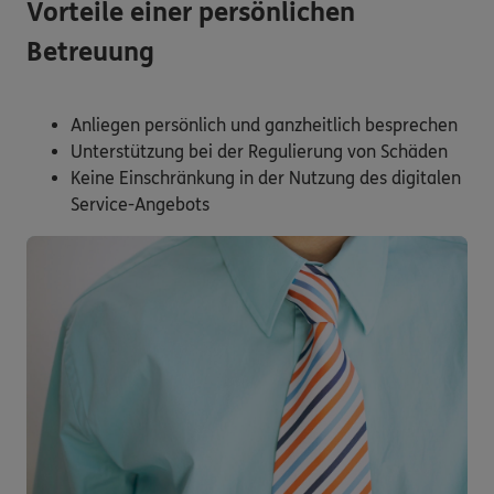
Vorteile einer persönlichen
Betreuung
Anliegen persönlich und ganzheitlich besprechen
Unterstützung bei der Regulierung von Schäden
Keine Einschränkung in der Nutzung des digitalen
Service-Angebots