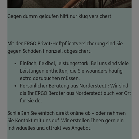
Gegen dumm gelaufen hilft nur klug versichert.
Mit der ERGO Privat-Haftpflichtversicherung sind Sie
gegen Schäden finanziell abgesichert.
Einfach, flexibel, leistungsstark: Bei uns sind viele
Leistungen enthalten, die Sie woanders häufig
extra dazubuchen müssen.
Persönlicher Beratung aus Norderstedt : Wir sind
als Ihr ERGO Berater aus Norderstedt auch vor Ort
für Sie da.
Schließen Sie einfach direkt online ab – oder nehmen
Sie Kontakt mit uns auf. Wir erstellen Ihnen gern ein
individuelles und attraktives Angebot.