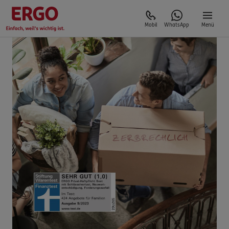
Mobil
WhatsApp
Menü