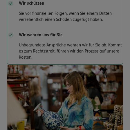
Wir schützen
Sie vor finanziellen Folgen, wenn Sie einem Dritten
versehentlich einen Schaden zugefügt haben.
Wir wehren uns für Sie
Unbegründete Ansprüche wehren wir für Sie ab. Kommt
es zum Rechtsstreit, führen wir den Prozess auf unsere
Kosten.