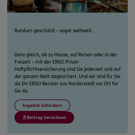
Rundum geschützt – sogar weltweit.
Ganz gleich, ob zu Hause, auf Reisen oder in der
Freizeit – mit der ERGO Privat-
Haftpflichtversicherung sind Sie jederzeit und auf
der ganzen Welt abgesichert. Und wir sind für Sie
als Ihr ERGO Berater aus Norderstedt vor Ort für
Sie da.
Angebot anfordern
Beitrag berechnen