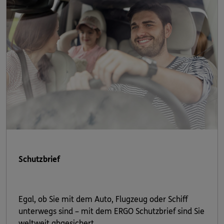
Schutzbrief
Egal, ob Sie mit dem Auto, Flugzeug oder Schiff
unterwegs sind – mit dem ERGO Schutzbrief sind Sie
weltweit abgesichert.