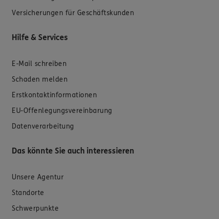
Versicherungen für Geschäftskunden
Hilfe & Services
E-Mail schreiben
Schaden melden
Erstkontaktinformationen
EU-Offenlegungsvereinbarung
Datenverarbeitung
Das könnte Sie auch interessieren
Unsere Agentur
Standorte
Schwerpunkte