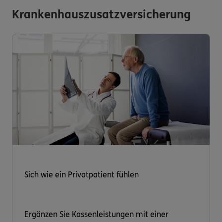
Krankenhauszusatzversicherung
Sich wie ein Privatpatient fühlen
Ergänzen Sie Kassenleistungen mit einer