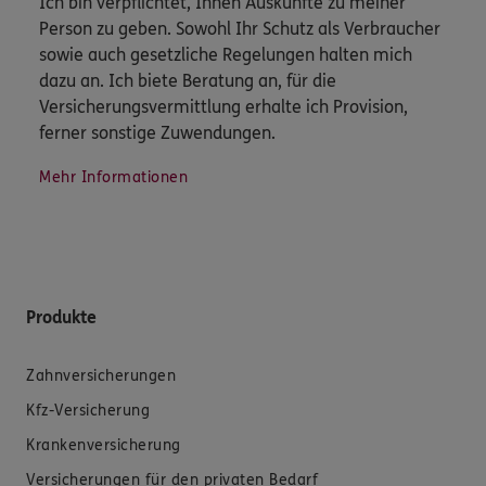
Ich bin verpflichtet, Ihnen Auskünfte zu meiner
Person zu geben. Sowohl Ihr Schutz als Verbraucher
sowie auch gesetzliche Regelungen halten mich
dazu an. Ich biete Beratung an, für die
Versicherungsvermittlung erhalte ich Provision,
ferner sonstige Zuwendungen.
Mehr Informationen
Produkte
Zahnversicherungen
Kfz-Versicherung
Krankenversicherung
Versicherungen für den privaten Bedarf