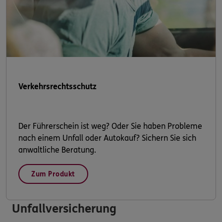
Verkehrsrechtsschutz
Der Führerschein ist weg? Oder Sie haben Probleme
nach einem Unfall oder Autokauf? Sichern Sie sich
anwaltliche Beratung.
Zum Produkt
Unfallversicherung