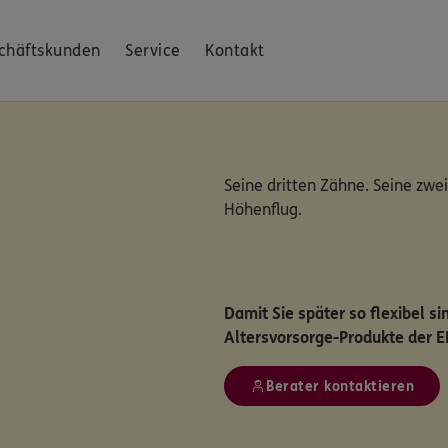
chäftskunden
Service
Kontakt
Seine dritten Zähne. Seine zwei
Höhenflug.
Damit Sie später so flexibel s
Altersvorsorge-Produkte der 
Berater kontaktieren