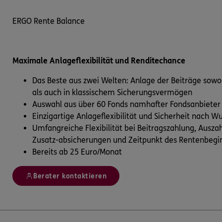
ERGO Rente Balance
Maximale Anlageflexibilität und Renditechance
Das Beste aus zwei Welten: Anlage der Beiträge sowo
als auch in klassischem Sicherungsvermögen
Auswahl aus über 60 Fonds namhafter Fondsanbieter
Einzigartige Anlageflexibilität und Sicherheit nach W
Umfangreiche Flexibilität bei Beitragszahlung, Ausz
Zusatz-absicherungen und Zeitpunkt des Rentenbegi
Bereits ab 25 Euro/Monat
Berater kontaktieren