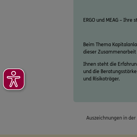
ERGO und MEAG – Ihre s
Beim Thema Kapitalanla
dieser Zusammenarbeit p
Ihnen steht die Erfahr
und die Beratungsstärke
und Risikoträger.
Auszeichnungen in der 