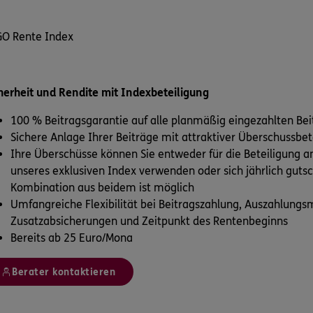
O Rente Index
herheit und Rendite mit Indexbeteiligung
100 % Beitragsgarantie auf alle planmäßig eingezahlten Bei
Sichere Anlage Ihrer Beiträge mit attraktiver Überschussbet
Ihre Überschüsse können Sie entweder für die Beteiligung 
unseres exklusiven Index verwenden oder sich jährlich gutsc
Kombination aus beidem ist möglich
Umfangreiche Flexibilität bei Beitragszahlung, Auszahlungs
Zusatzabsicherungen und Zeitpunkt des Rentenbeginns
Bereits ab 25 Euro/Mona
Berater kontaktieren