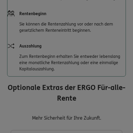
Rentenbeginn
Sie können die Rentenzahlung vor oder nach dem
gesetzlichem Renteneintritt beginnen.
Auszahlung
Zum Rentenbeginn erhalten Sie entweder lebenslang
eine monatliche Rentenzahlung oder eine einmalige
Kapitalauszahlung.
Optionale Extras der ERGO Für-alle-
Rente
Mehr Sicherheit für Ihre Zukunft.