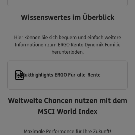
Wissenswertes im Überblick
Hier können Sie sich bequem und einfach weitere
Informationen zum ERGO Rente Dynamik Familie
herunterladen.
Produkthighlights ERGO Für-alle-Rente
Weltweite Chancen nutzen mit dem
MSCI World Index
Maximale Performance für Ihre Zukunft!