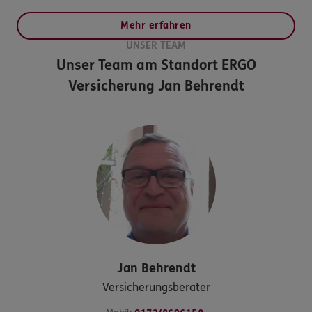
Mehr erfahren
UNSER TEAM
Unser Team am Standort
ERGO
Versicherung Jan Behrendt
Jan
Behrendt
Versicherungsberater