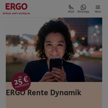
Mobil
WhatsApp
Menü
ERGO Rente Dynamik