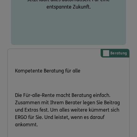
entspannte Zukunft.
Beratung
Kompetente Beratung für alle
Die Für-alle-Rente macht Beratung einfach.
Zusammen mit Ihrem Berater legen Sie Beitrag
und Extras fest. Um alles weitere kümmert sich
ERGO für Sie. Und leistet, wenn es darauf
ankommt.