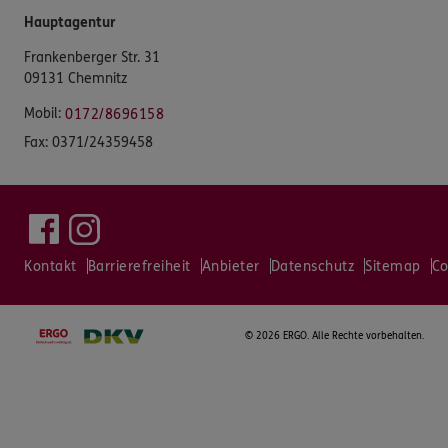
Hauptagentur
Frankenberger Str. 31
09131 Chemnitz
Mobil:
0172/8696158
Fax:
0371/24359458
Kontakt
Barrierefreiheit
Anbieter
Datenschutz
Sitemap
Co
©
2026 ERGO. Alle Rechte vorbehalten.