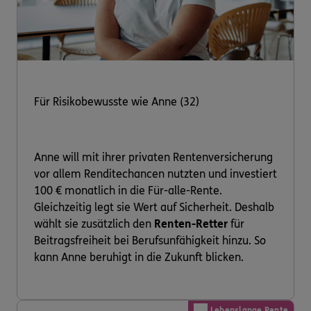
Für Risikobewusste wie Anne (32)
Anne will mit ihrer privaten Rentenversicherung
vor allem Renditechancen nutzten und investiert
100 € monatlich in die Für-alle-Rente.
Gleichzeitig legt sie Wert auf Sicherheit. Deshalb
wählt sie zusätzlich den
Renten-Retter
für
Beitragsfreiheit bei Berufsunfähigkeit hinzu. So
kann Anne beruhigt in die Zukunft blicken.
Lebenslange Rente