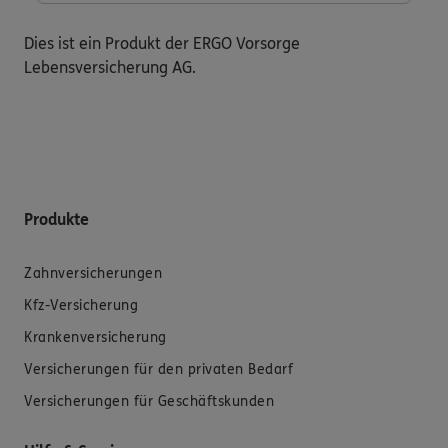
Dies ist ein Produkt der ERGO Vorsorge
Lebensversicherung AG.
Produkte
Zahnversicherungen
Kfz-Versicherung
Krankenversicherung
Versicherungen für den privaten Bedarf
Versicherungen für Geschäftskunden