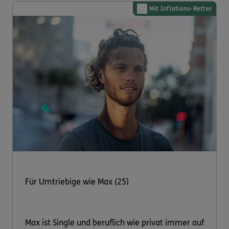
Mit Inflations-Retter
Für Umtriebige wie Max (25)
Max ist Single und beruflich wie privat immer auf