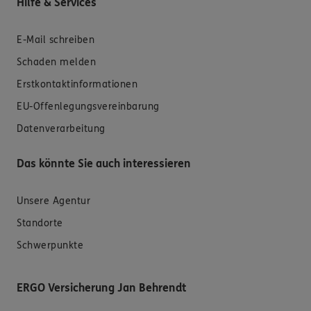
Hilfe & Services
E-Mail schreiben
Schaden melden
Erstkontaktinformationen
EU-Offenlegungsvereinbarung
Datenverarbeitung
Das könnte Sie auch interessieren
Unsere Agentur
Standorte
Schwerpunkte
ERGO Versicherung Jan Behrendt