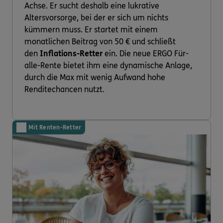
Achse. Er sucht deshalb eine lukrative
Altersvorsorge, bei der er sich um nichts
kümmern muss. Er startet mit einem
monatlichen Beitrag von 50 € und schließt
den
Inflations-Retter
ein. Die neue ERGO Für-
alle-Rente bietet ihm eine dynamische Anlage,
durch die Max mit wenig Aufwand hohe
Renditechancen nutzt.
Mit Renten-Retter