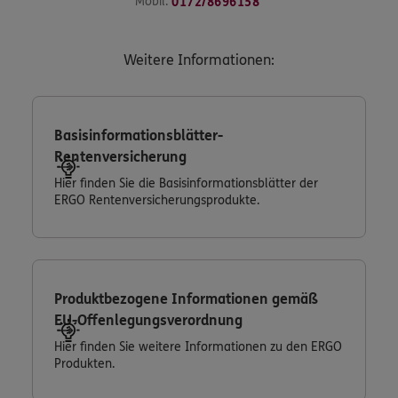
Mobil:
0172/8696158
Weitere Informationen:
Basisinformationsblätter-
Rentenversicherung
Hier finden Sie die Basisinformationsblätter der
ERGO Rentenversicherungsprodukte.
Produktbezogene Informationen gemäß
EU-Offenlegungsverordnung
Hier finden Sie weitere Informationen zu den ERGO
Produkten.