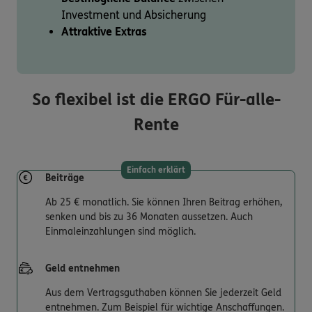
Investment und Absicherung
Attraktive Extras
So flexibel ist die ERGO Für-alle-
Rente
Einfach erklärt
Beiträge
Ab 25 € monatlich. Sie können Ihren Beitrag erhöhen,
senken und bis zu 36 Monaten aussetzen. Auch
Einmaleinzahlungen sind möglich.
Geld entnehmen
Aus dem Vertragsguthaben können Sie jederzeit Geld
entnehmen. Zum Beispiel für wichtige Anschaffungen.