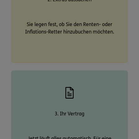
Sie legen fest, ob Sie den Renten- oder
Inflations-Retter hinzubuchen möchten.
3. Ihr Vertrag
Jetzt läuft alles automatisch. Für eine