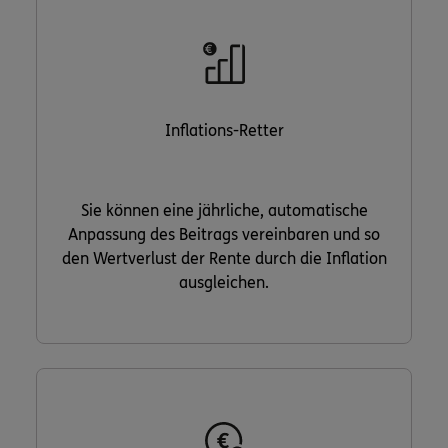
Inflations-Retter
Sie können eine jährliche, automatische
Anpassung des Beitrags vereinbaren und so
den Wertverlust der Rente durch die Inflation
ausgleichen.