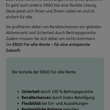
Es geht auch anders: ERGO hat eine flexible Lösung.
Diese passt sich Ihnen und Ihrem Leben an und ist
einfach für alle.
Sie profitieren dabei von Renditechancen am globalen
Aktienmarkt und Sicherheit durch Beitragsgarantie.
Zudem müssen Sie sich dabei um nichts kümmern.
Die
ERGO Für-alle-Rente – für eine entspannte
Zukunft.
Die Vorteile der ERGO Für-alle-Rente
Sicherheit
durch 100 % Beitragsgarantie
Renditechancen
durch Index-Beteiligung
Flexibilität
bei Ein- und Auszahlungen
Bestmögliche Balance
zwischen