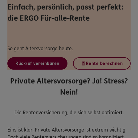
Einfach, persönlich, passt perfekt:
die ERGO Für-alle-Rente
So geht Altersvorsorge heute.
Rückruf vereinbaren
Rente berechnen
Private Altersvorsorge? Ja! Stress?
Nein!
Die Rentenversicherung, die sich selbst optimiert.
Eins ist klar: Private Altersvorsorge ist extrem wichtig.
Doch viele Rentenversicherungen sind so kompliziert …