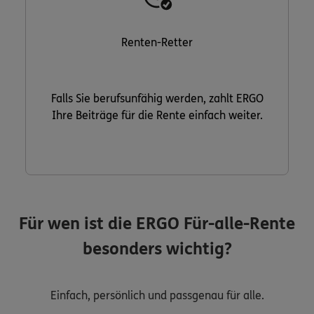
Renten-Retter
Falls Sie berufsunfähig werden, zahlt ERGO
Ihre Beiträge für die Rente einfach weiter.
Für wen ist die ERGO Für-alle-Rente
besonders wichtig?
Einfach, persönlich und passgenau für alle.