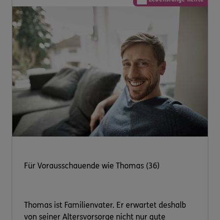
Für Vorausschauende wie Thomas (36)
Thomas ist Familienvater. Er erwartet deshalb
von seiner Altersvorsorge nicht nur gute